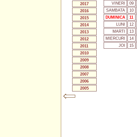
VINERI
09
2017
SAMBATA
10
2016
DUMINICA
11
2015
LUNI
12
2014
MARTI
13
2013
MIERCURI
14
2012
JOI
15
2011
2010
2009
2008
2007
2006
2005