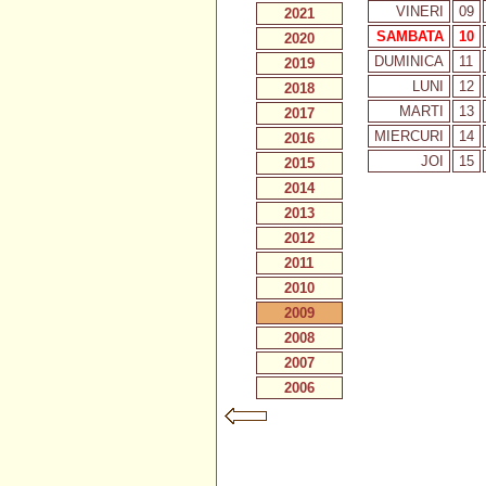
VINERI
09
2021
SAMBATA
10
2020
DUMINICA
11
2019
LUNI
12
2018
MARTI
13
2017
MIERCURI
14
2016
JOI
15
2015
2014
2013
2012
2011
2010
2009
2008
2007
2006