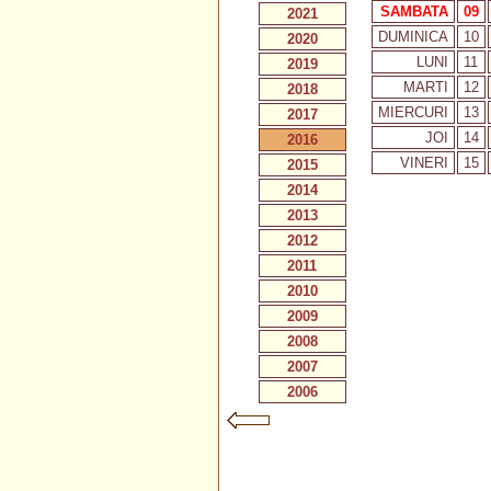
SAMBATA
09
2021
DUMINICA
10
2020
LUNI
11
2019
MARTI
12
2018
MIERCURI
13
2017
JOI
14
2016
VINERI
15
2015
2014
2013
2012
2011
2010
2009
2008
2007
2006