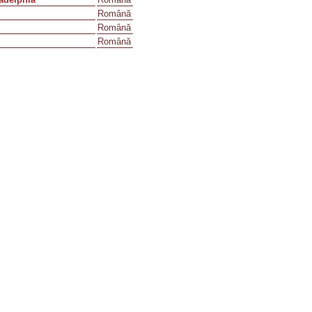
Română
Română
Română