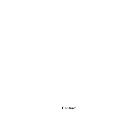
Căutare: